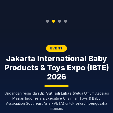
EVENT
Jakarta International Baby
Products & Toys Expo (IBTE)
2026
Undangan resmi dari Bp.
Sutjiadi Lukas
(Ketua Umum Asosiasi
Mainan Indonesia & Executive Chairman Toys & Baby
Association Southeast Asia - AETA) untuk seluruh pengusaha
mainan.