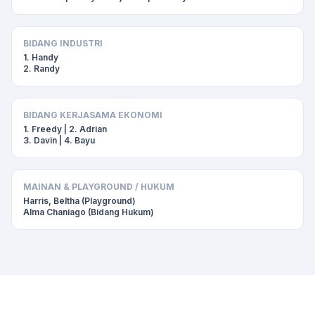
BIDANG INDUSTRI
1. Handy
2. Randy
BIDANG KERJASAMA EKONOMI
1. Freedy | 2. Adrian
3. Davin | 4. Bayu
MAINAN & PLAYGROUND / HUKUM
Harris, Beltha (Playground)
Alma Chaniago (Bidang Hukum)