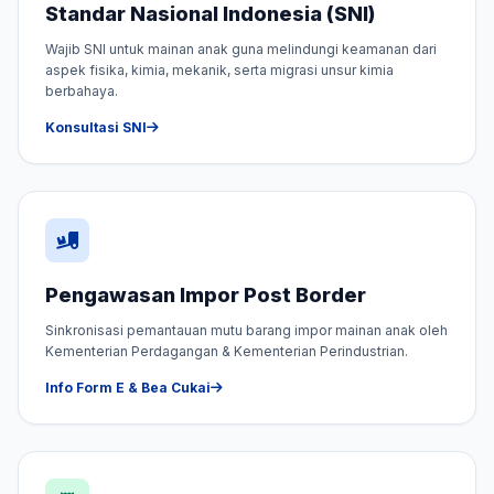
Standar Nasional Indonesia (SNI)
Wajib SNI untuk mainan anak guna melindungi keamanan dari
aspek fisika, kimia, mekanik, serta migrasi unsur kimia
berbahaya.
Konsultasi SNI
Pengawasan Impor Post Border
Sinkronisasi pemantauan mutu barang impor mainan anak oleh
Kementerian Perdagangan & Kementerian Perindustrian.
Info Form E & Bea Cukai