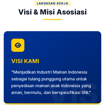
LANDASAN KERJA
Visi & Misi Asosiasi
VISI KAMI
"Menjadikan Industri Mainan Indonesia
VIS
sebagai tulang punggung utama untuk
penyediaan mainan anak Indonesia yang
aman, bermutu, dan berspesifikasi SNI."