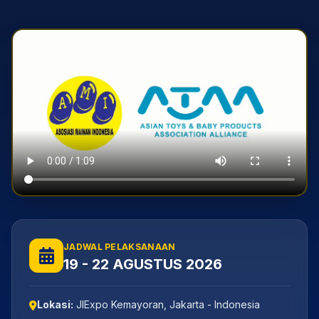
JADWAL PELAKSANAAN
19 - 22 AGUSTUS 2026
Lokasi:
JIExpo Kemayoran, Jakarta - Indonesia