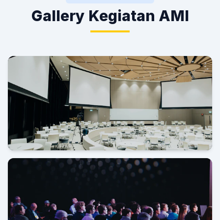
Gallery Kegiatan AMI
Grand Launching AMI di Novotel