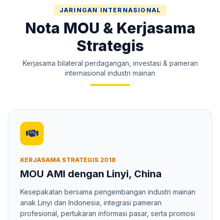
JARINGAN INTERNASIONAL
Nota MOU & Kerjasama
Strategis
Kerjasama bilateral perdagangan, investasi & pameran
internasional industri mainan
KERJASAMA STRATEGIS 2018
MOU AMI dengan Linyi, China
Kesepakatan bersama pengembangan industri mainan
anak Linyi dan Indonesia, integrasi pameran
profesional, pertukaran informasi pasar, serta promosi