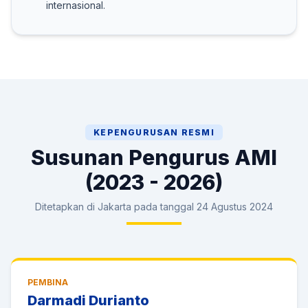
internasional.
KEPENGURUSAN RESMI
Susunan Pengurus AMI
(2023 - 2026)
Ditetapkan di Jakarta pada tanggal 24 Agustus 2024
PEMBINA
Darmadi Durianto