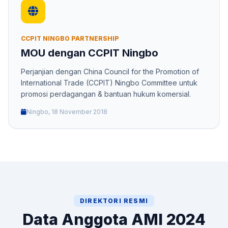
CCPIT NINGBO PARTNERSHIP
MOU dengan CCPIT Ningbo
Perjanjian dengan China Council for the Promotion of
International Trade (CCPIT) Ningbo Committee untuk
promosi perdagangan & bantuan hukum komersial.
Ningbo, 18 November 2018
DIREKTORI RESMI
Data Anggota AMI 2024