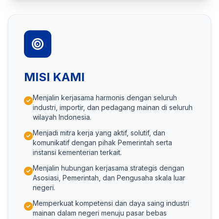
MISI KAMI
Menjalin kerjasama harmonis dengan seluruh
industri, importir, dan pedagang mainan di seluruh
wilayah Indonesia.
Menjadi mitra kerja yang aktif, solutif, dan
komunikatif dengan pihak Pemerintah serta
instansi kementerian terkait.
Menjalin hubungan kerjasama strategis dengan
Asosiasi, Pemerintah, dan Pengusaha skala luar
negeri.
Memperkuat kompetensi dan daya saing industri
mainan dalam negeri menuju pasar bebas