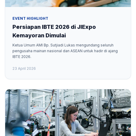
EVENT HIGHLIGHT
Persiapan IBTE 2026 di JIExpo
Kemayoran Dimulai
Ketua Umum AMI Bp. Sutjiadi Lukas mengundang seluruh
pengusaha mainan nasional dan ASEAN untuk hadir di ajang
IBTE 2026.
23 April 2026