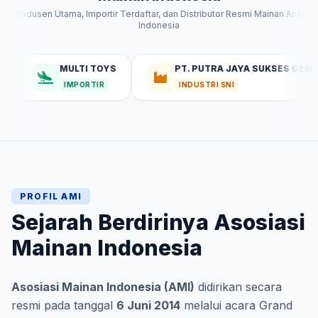
Produsen Utama, Importir Terdaftar, dan Distributor Resmi Mainan Anak
Indonesia
MULTI TOYS
PT. PUTRA JAYA SUKSES GEMILANG
IMPORTIR
INDUSTRI SNI
PROFIL AMI
Sejarah Berdirinya Asosiasi
Mainan Indonesia
Asosiasi Mainan Indonesia (AMI)
didirikan secara
resmi pada tanggal
6 Juni 2014
melalui acara Grand