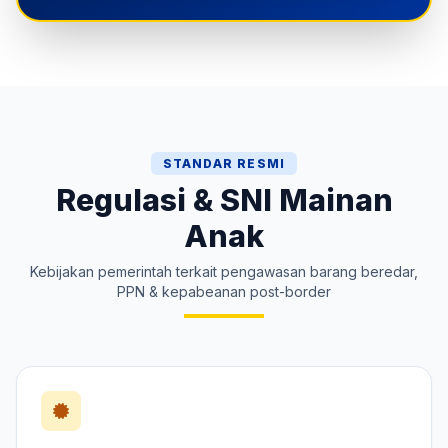
STANDAR RESMI
Regulasi & SNI Mainan
Anak
Kebijakan pemerintah terkait pengawasan barang beredar,
PPN & kepabeanan post-border