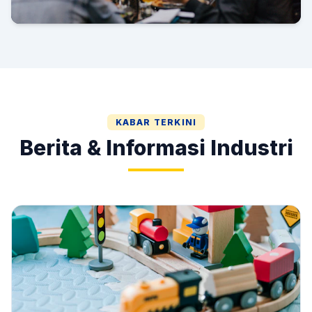
Gala Dinner & HUT AMI
KABAR TERKINI
Berita & Informasi Industri