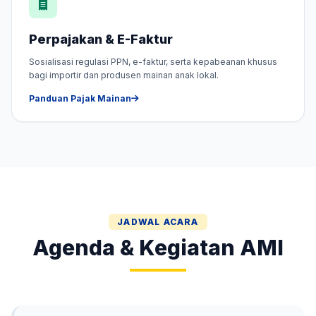
Perpajakan & E-Faktur
Sosialisasi regulasi PPN, e-faktur, serta kepabeanan khusus
bagi importir dan produsen mainan anak lokal.
Panduan Pajak Mainan
JADWAL ACARA
Agenda & Kegiatan AMI