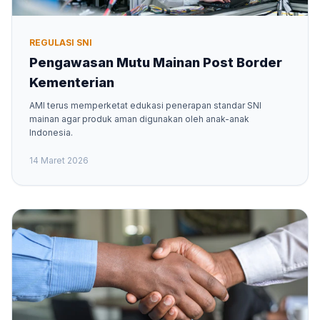
REGULASI SNI
Pengawasan Mutu Mainan Post Border
Kementerian
AMI terus memperketat edukasi penerapan standar SNI
mainan agar produk aman digunakan oleh anak-anak
Indonesia.
14 Maret 2026