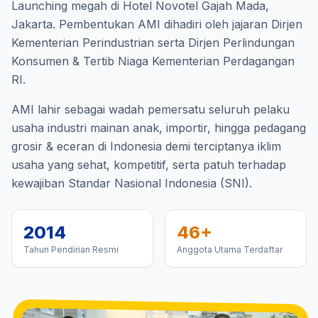
Launching megah di Hotel Novotel Gajah Mada,
Jakarta. Pembentukan AMI dihadiri oleh jajaran Dirjen
Kementerian Perindustrian serta Dirjen Perlindungan
Konsumen & Tertib Niaga Kementerian Perdagangan
RI.
AMI lahir sebagai wadah pemersatu seluruh pelaku
usaha industri mainan anak, importir, hingga pedagang
grosir & eceran di Indonesia demi terciptanya iklim
usaha yang sehat, kompetitif, serta patuh terhadap
kewajiban Standar Nasional Indonesia (SNI).
2014
46+
Tahun Pendirian Resmi
Anggota Utama Terdaftar