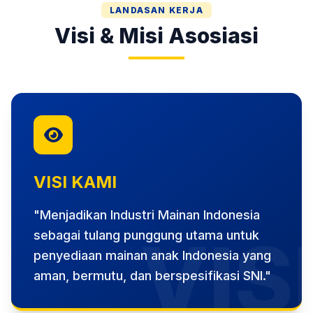
LANDASAN KERJA
Visi & Misi Asosiasi
VISI KAMI
"Menjadikan Industri Mainan Indonesia
VIS
sebagai tulang punggung utama untuk
penyediaan mainan anak Indonesia yang
aman, bermutu, dan berspesifikasi SNI."