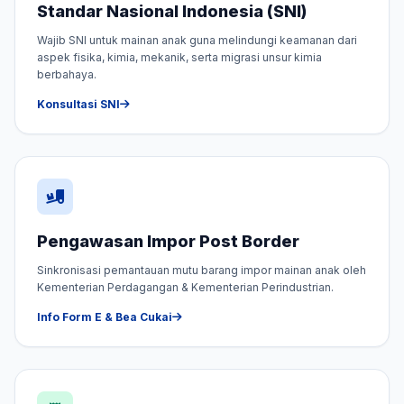
Standar Nasional Indonesia (SNI)
Wajib SNI untuk mainan anak guna melindungi keamanan dari
aspek fisika, kimia, mekanik, serta migrasi unsur kimia
berbahaya.
Konsultasi SNI
Pengawasan Impor Post Border
Sinkronisasi pemantauan mutu barang impor mainan anak oleh
Kementerian Perdagangan & Kementerian Perindustrian.
Info Form E & Bea Cukai