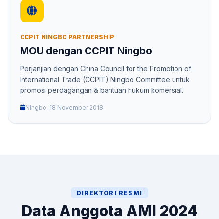
CCPIT NINGBO PARTNERSHIP
MOU dengan CCPIT Ningbo
Perjanjian dengan China Council for the Promotion of
International Trade (CCPIT) Ningbo Committee untuk
promosi perdagangan & bantuan hukum komersial.
Ningbo, 18 November 2018
DIREKTORI RESMI
Data Anggota AMI 2024