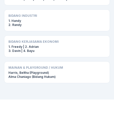
BIDANG INDUSTRI
1. Handy
2. Randy
BIDANG KERJASAMA EKONOMI
1. Freedy | 2. Adrian
3. Davin | 4. Bayu
MAINAN & PLAYGROUND / HUKUM
Harris, Beltha (Playground)
Alma Chaniago (Bidang Hukum)