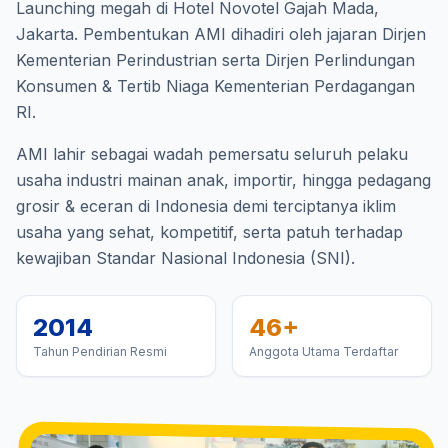
Launching megah di Hotel Novotel Gajah Mada,
Jakarta. Pembentukan AMI dihadiri oleh jajaran Dirjen
Kementerian Perindustrian serta Dirjen Perlindungan
Konsumen & Tertib Niaga Kementerian Perdagangan
RI.
AMI lahir sebagai wadah pemersatu seluruh pelaku
usaha industri mainan anak, importir, hingga pedagang
grosir & eceran di Indonesia demi terciptanya iklim
usaha yang sehat, kompetitif, serta patuh terhadap
kewajiban Standar Nasional Indonesia (SNI).
2014
46+
Tahun Pendirian Resmi
Anggota Utama Terdaftar