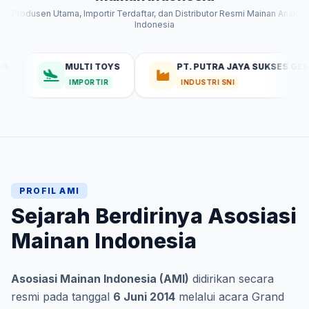
Produsen Utama, Importir Terdaftar, dan Distributor Resmi Mainan Anak
Indonesia
MULTI TOYS
PT. PUTRA JAYA SUKSES GEMILANG
IMPORTIR
INDUSTRI SNI
PROFIL AMI
Sejarah Berdirinya Asosiasi
Mainan Indonesia
Asosiasi Mainan Indonesia (AMI)
didirikan secara
resmi pada tanggal
6 Juni 2014
melalui acara Grand