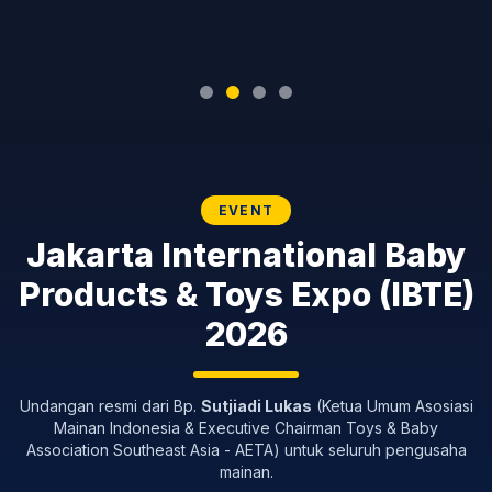
EVENT
Jakarta International Baby
Products & Toys Expo (IBTE)
2026
Undangan resmi dari Bp.
Sutjiadi Lukas
(Ketua Umum Asosiasi
Mainan Indonesia & Executive Chairman Toys & Baby
Association Southeast Asia - AETA) untuk seluruh pengusaha
mainan.