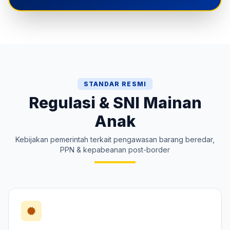
STANDAR RESMI
Regulasi & SNI Mainan
Anak
Kebijakan pemerintah terkait pengawasan barang beredar,
PPN & kepabeanan post-border