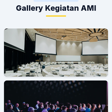
Gallery Kegiatan AMI
Grand Launching AMI di Novotel