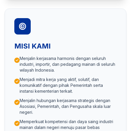
MISI KAMI
Menjalin kerjasama harmonis dengan seluruh
industri, importir, dan pedagang mainan di seluruh
wilayah Indonesia.
Menjadi mitra kerja yang aktif, solutif, dan
komunikatif dengan pihak Pemerintah serta
instansi kementerian terkait.
Menjalin hubungan kerjasama strategis dengan
Asosiasi, Pemerintah, dan Pengusaha skala luar
negeri.
Memperkuat kompetensi dan daya saing industri
mainan dalam negeri menuju pasar bebas