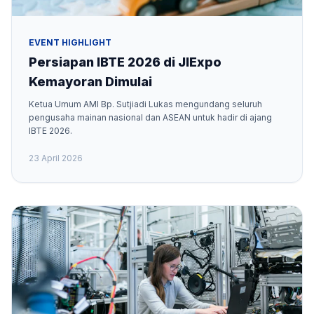
EVENT HIGHLIGHT
Persiapan IBTE 2026 di JIExpo
Kemayoran Dimulai
Ketua Umum AMI Bp. Sutjiadi Lukas mengundang seluruh
pengusaha mainan nasional dan ASEAN untuk hadir di ajang
IBTE 2026.
23 April 2026