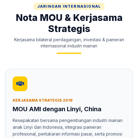
JARINGAN INTERNASIONAL
Nota MOU & Kerjasama
Strategis
Kerjasama bilateral perdagangan, investasi & pameran
internasional industri mainan
KERJASAMA STRATEGIS 2018
MOU AMI dengan Linyi, China
Kesepakatan bersama pengembangan industri mainan
anak Linyi dan Indonesia, integrasi pameran
profesional, pertukaran informasi pasar, serta promosi