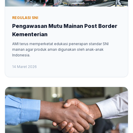
REGULASI SNI
Pengawasan Mutu Mainan Post Border
Kementerian
AMI terus memperketat edukasi penerapan standar SNI
mainan agar produk aman digunakan oleh anak-anak
Indonesia.
14 Maret 2026