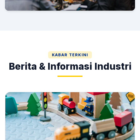
Gala Dinner & HUT AMI
KABAR TERKINI
Berita & Informasi Industri