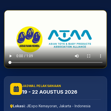
JADWAL PELAKSANAAN
19 - 22 AGUSTUS 2026
Lokasi:
JIExpo Kemayoran, Jakarta - Indonesia