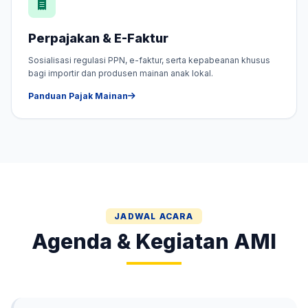
Perpajakan & E-Faktur
Sosialisasi regulasi PPN, e-faktur, serta kepabeanan khusus
bagi importir dan produsen mainan anak lokal.
Panduan Pajak Mainan
JADWAL ACARA
Agenda & Kegiatan AMI