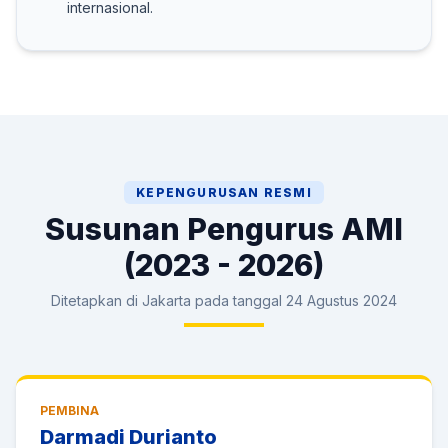
internasional.
KEPENGURUSAN RESMI
Susunan Pengurus AMI
(2023 - 2026)
Ditetapkan di Jakarta pada tanggal 24 Agustus 2024
PEMBINA
Darmadi Durianto