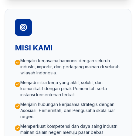
MISI KAMI
Menjalin kerjasama harmonis dengan seluruh
industri, importir, dan pedagang mainan di seluruh
wilayah Indonesia.
Menjadi mitra kerja yang aktif, solutif, dan
komunikatif dengan pihak Pemerintah serta
instansi kementerian terkait.
Menjalin hubungan kerjasama strategis dengan
Asosiasi, Pemerintah, dan Pengusaha skala luar
negeri.
Memperkuat kompetensi dan daya saing industri
mainan dalam negeri menuju pasar bebas