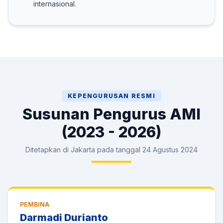
internasional.
KEPENGURUSAN RESMI
Susunan Pengurus AMI
(2023 - 2026)
Ditetapkan di Jakarta pada tanggal 24 Agustus 2024
PEMBINA
Darmadi Durianto