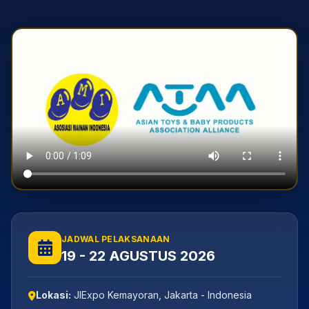
JADWAL PELAKSANAAN
19 - 22 AGUSTUS 2026
Lokasi:
JIExpo Kemayoran, Jakarta - Indonesia