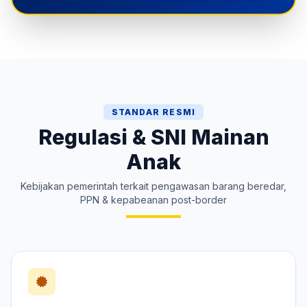
STANDAR RESMI
Regulasi & SNI Mainan
Anak
Kebijakan pemerintah terkait pengawasan barang beredar,
PPN & kepabeanan post-border