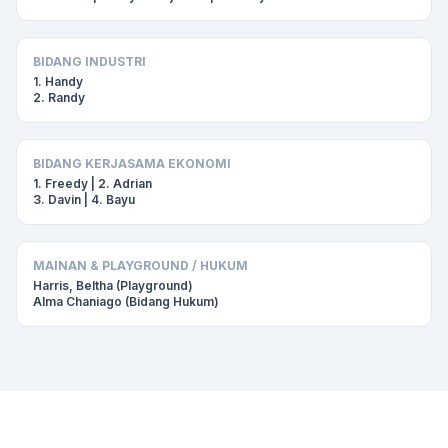
BIDANG INDUSTRI
1. Handy
2. Randy
BIDANG KERJASAMA EKONOMI
1. Freedy | 2. Adrian
3. Davin | 4. Bayu
MAINAN & PLAYGROUND / HUKUM
Harris, Beltha (Playground)
Alma Chaniago (Bidang Hukum)