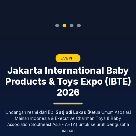
EVENT
Jakarta International Baby
Products & Toys Expo (IBTE)
2026
Undangan resmi dari Bp.
Sutjiadi Lukas
(Ketua Umum Asosiasi
Mainan Indonesia & Executive Chairman Toys & Baby
Association Southeast Asia - AETA) untuk seluruh pengusaha
mainan.