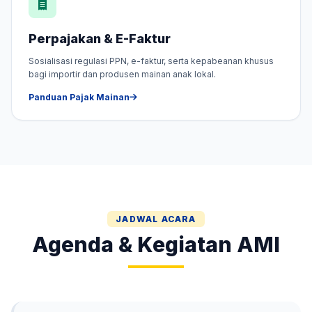
Perpajakan & E-Faktur
Sosialisasi regulasi PPN, e-faktur, serta kepabeanan khusus
bagi importir dan produsen mainan anak lokal.
Panduan Pajak Mainan
JADWAL ACARA
Agenda & Kegiatan AMI