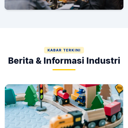
Gala Dinner & HUT AMI
KABAR TERKINI
Berita & Informasi Industri