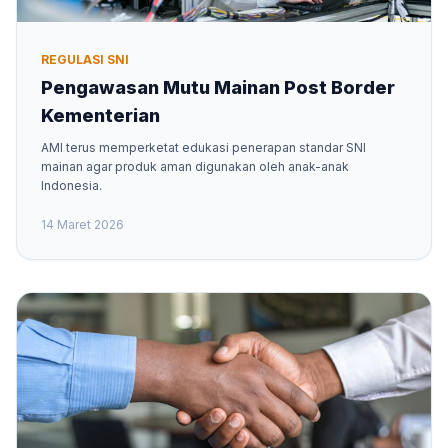
REGULASI SNI
Pengawasan Mutu Mainan Post Border
Kementerian
AMI terus memperketat edukasi penerapan standar SNI
mainan agar produk aman digunakan oleh anak-anak
Indonesia.
14 Maret 2026