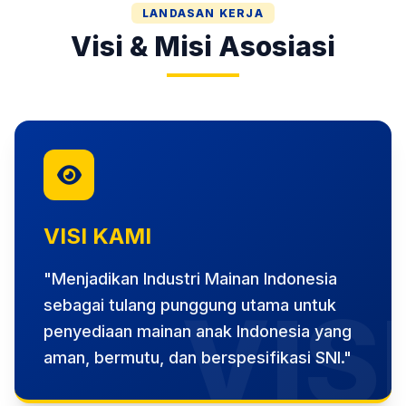
LANDASAN KERJA
Visi & Misi Asosiasi
VISI KAMI
"Menjadikan Industri Mainan Indonesia
VIS
sebagai tulang punggung utama untuk
penyediaan mainan anak Indonesia yang
aman, bermutu, dan berspesifikasi SNI."