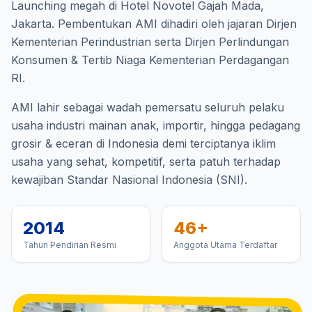
Launching megah di Hotel Novotel Gajah Mada,
Jakarta. Pembentukan AMI dihadiri oleh jajaran Dirjen
Kementerian Perindustrian serta Dirjen Perlindungan
Konsumen & Tertib Niaga Kementerian Perdagangan
RI.
AMI lahir sebagai wadah pemersatu seluruh pelaku
usaha industri mainan anak, importir, hingga pedagang
grosir & eceran di Indonesia demi terciptanya iklim
usaha yang sehat, kompetitif, serta patuh terhadap
kewajiban Standar Nasional Indonesia (SNI).
2014
46+
Tahun Pendirian Resmi
Anggota Utama Terdaftar