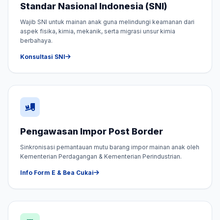
Standar Nasional Indonesia (SNI)
Wajib SNI untuk mainan anak guna melindungi keamanan dari
aspek fisika, kimia, mekanik, serta migrasi unsur kimia
berbahaya.
Konsultasi SNI
Pengawasan Impor Post Border
Sinkronisasi pemantauan mutu barang impor mainan anak oleh
Kementerian Perdagangan & Kementerian Perindustrian.
Info Form E & Bea Cukai