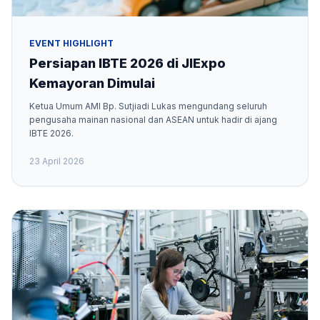
EVENT HIGHLIGHT
Persiapan IBTE 2026 di JIExpo
Kemayoran Dimulai
Ketua Umum AMI Bp. Sutjiadi Lukas mengundang seluruh
pengusaha mainan nasional dan ASEAN untuk hadir di ajang
IBTE 2026.
23 April 2026