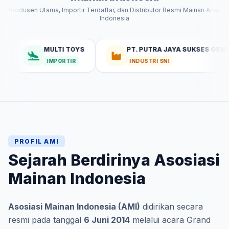
Produsen Utama, Importir Terdaftar, dan Distributor Resmi Mainan Anak
Indonesia
MULTI TOYS
PT. PUTRA JAYA SUKSES GEMILANG
IMPORTIR
INDUSTRI SNI
PROFIL AMI
Sejarah Berdirinya Asosiasi
Mainan Indonesia
Asosiasi Mainan Indonesia (AMI)
didirikan secara
resmi pada tanggal
6 Juni 2014
melalui acara Grand