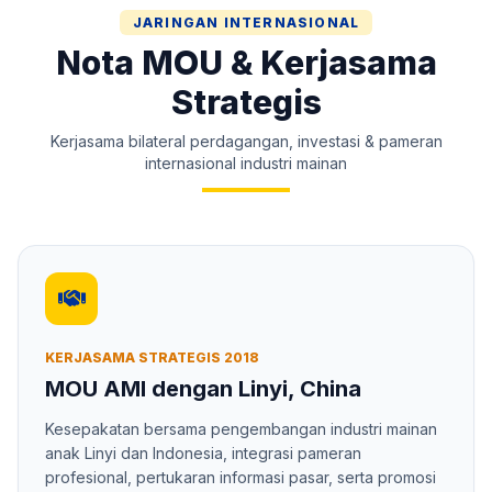
JARINGAN INTERNASIONAL
Nota MOU & Kerjasama
Strategis
Kerjasama bilateral perdagangan, investasi & pameran
internasional industri mainan
KERJASAMA STRATEGIS 2018
MOU AMI dengan Linyi, China
Kesepakatan bersama pengembangan industri mainan
anak Linyi dan Indonesia, integrasi pameran
profesional, pertukaran informasi pasar, serta promosi