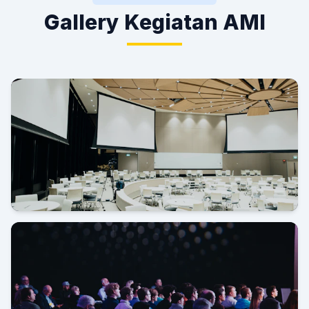
Gallery Kegiatan AMI
Grand Launching AMI di Novotel