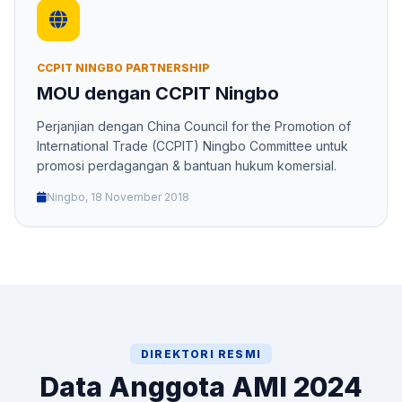
CCPIT NINGBO PARTNERSHIP
MOU dengan CCPIT Ningbo
Perjanjian dengan China Council for the Promotion of
International Trade (CCPIT) Ningbo Committee untuk
promosi perdagangan & bantuan hukum komersial.
Ningbo, 18 November 2018
DIREKTORI RESMI
Data Anggota AMI 2024