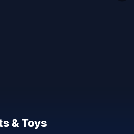
ts & Toys