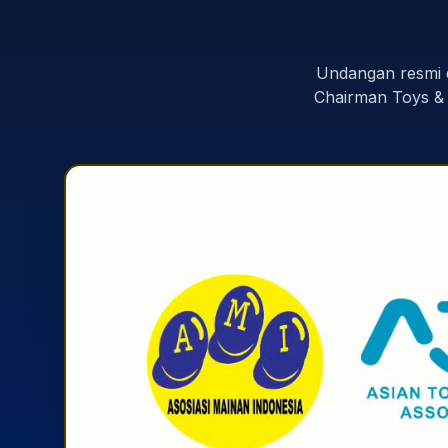
Undangan resmi 
Chairman Toys & 