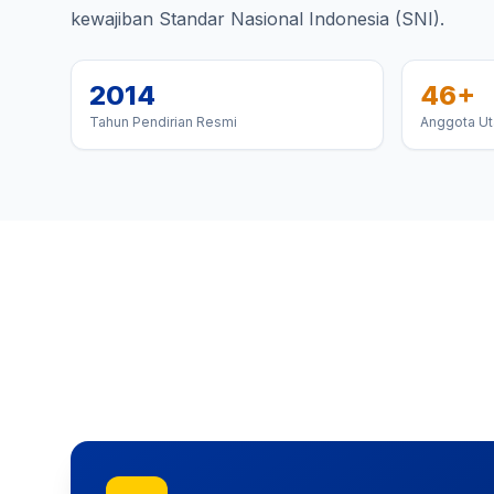
kewajiban Standar Nasional Indonesia (SNI).
2014
46+
Tahun Pendirian Resmi
Anggota Ut