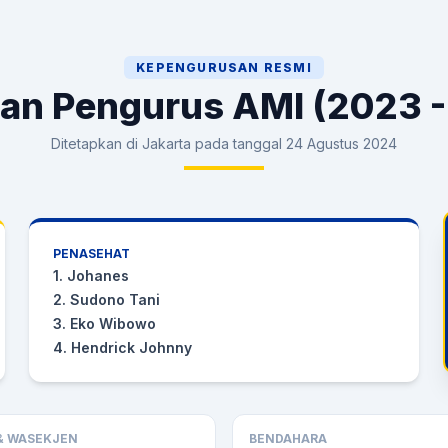
KEPENGURUSAN RESMI
an Pengurus AMI (2023 -
Ditetapkan di Jakarta pada tanggal 24 Agustus 2024
PENASEHAT
1. Johanes
2. Sudono Tani
3. Eko Wibowo
4. Hendrick Johnny
& WASEKJEN
BENDAHARA