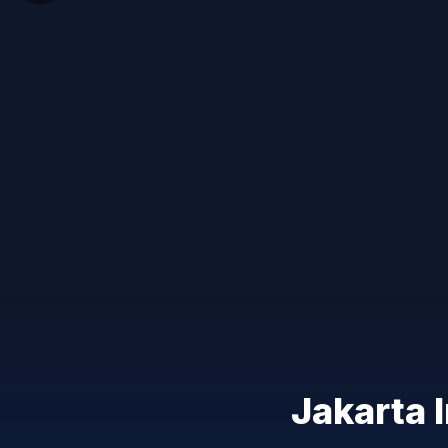
Jakarta 