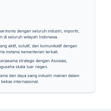
armonis dengan seluruh industri, importir,
 di seluruh wilayah Indonesia.
ang aktif, solutif, dan komunikatif dengan
ta instansi kementerian terkait.
erjasama strategis dengan Asosiasi,
gusaha skala luar negeri.
si dan daya saing industri mainan dalam
bebas internasional.