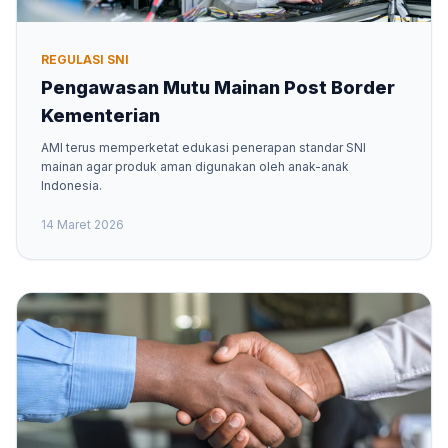
REGULASI SNI
Pengawasan Mutu Mainan Post Border
Kementerian
AMI terus memperketat edukasi penerapan standar SNI
mainan agar produk aman digunakan oleh anak-anak
Indonesia.
14 Maret 2026