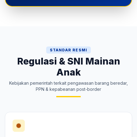
STANDAR RESMI
Regulasi & SNI Mainan
Anak
Kebijakan pemerintah terkait pengawasan barang beredar,
PPN & kepabeanan post-border