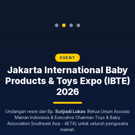
EVENT
Jakarta International Baby
Products & Toys Expo (IBTE)
2026
Undangan resmi dari Bp.
Sutjiadi Lukas
(Ketua Umum Asosiasi
Mainan Indonesia & Executive Chairman Toys & Baby
Association Southeast Asia - AETA) untuk seluruh pengusaha
mainan.