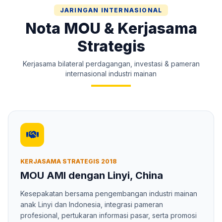
JARINGAN INTERNASIONAL
Nota MOU & Kerjasama
Strategis
Kerjasama bilateral perdagangan, investasi & pameran
internasional industri mainan
KERJASAMA STRATEGIS 2018
MOU AMI dengan Linyi, China
Kesepakatan bersama pengembangan industri mainan
anak Linyi dan Indonesia, integrasi pameran
profesional, pertukaran informasi pasar, serta promosi