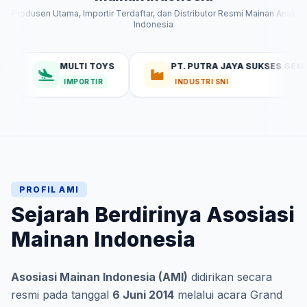
Produsen Utama, Importir Terdaftar, dan Distributor Resmi Mainan Anak
Indonesia
MULTI TOYS
PT. PUTRA JAYA SUKSES GEMILANG
IMPORTIR
INDUSTRI SNI
PROFIL AMI
Sejarah Berdirinya Asosiasi
Mainan Indonesia
Asosiasi Mainan Indonesia (AMI)
didirikan secara
resmi pada tanggal
6 Juni 2014
melalui acara Grand