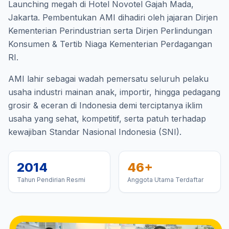
Launching megah di Hotel Novotel Gajah Mada,
Jakarta. Pembentukan AMI dihadiri oleh jajaran Dirjen
Kementerian Perindustrian serta Dirjen Perlindungan
Konsumen & Tertib Niaga Kementerian Perdagangan
RI.
AMI lahir sebagai wadah pemersatu seluruh pelaku
usaha industri mainan anak, importir, hingga pedagang
grosir & eceran di Indonesia demi terciptanya iklim
usaha yang sehat, kompetitif, serta patuh terhadap
kewajiban Standar Nasional Indonesia (SNI).
2014
46+
Tahun Pendirian Resmi
Anggota Utama Terdaftar