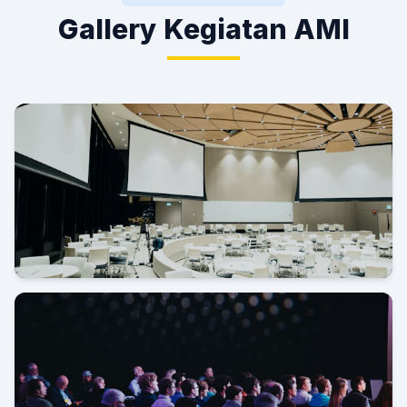
Gallery Kegiatan AMI
Grand Launching AMI di Novotel