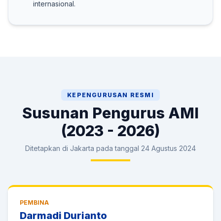
internasional.
KEPENGURUSAN RESMI
Susunan Pengurus AMI
(2023 - 2026)
Ditetapkan di Jakarta pada tanggal 24 Agustus 2024
PEMBINA
Darmadi Durianto