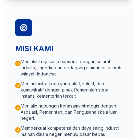
MISI KAMI
Menjalin kerjasama harmonis dengan seluruh
industri, importir, dan pedagang mainan di seluruh
wilayah Indonesia.
Menjadi mitra kerja yang aktif, solutif, dan
komunikatif dengan pihak Pemerintah serta
instansi kementerian terkait.
Menjalin hubungan kerjasama strategis dengan
Asosiasi, Pemerintah, dan Pengusaha skala luar
negeri.
Memperkuat kompetensi dan daya saing industri
mainan dalam negeri menuju pasar bebas