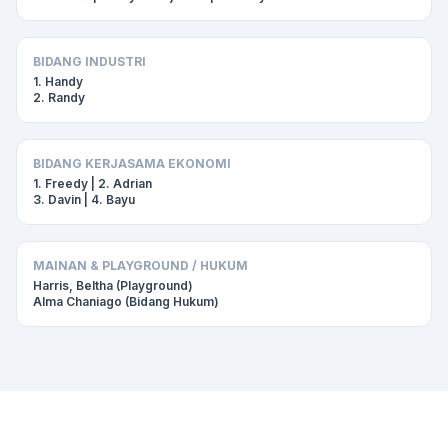
BIDANG INDUSTRI
1. Handy
2. Randy
BIDANG KERJASAMA EKONOMI
1. Freedy | 2. Adrian
3. Davin | 4. Bayu
MAINAN & PLAYGROUND / HUKUM
Harris, Beltha (Playground)
Alma Chaniago (Bidang Hukum)