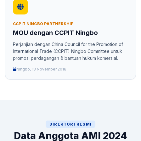
CCPIT NINGBO PARTNERSHIP
MOU dengan CCPIT Ningbo
Perjanjian dengan China Council for the Promotion of
International Trade (CCPIT) Ningbo Committee untuk
promosi perdagangan & bantuan hukum komersial.
Ningbo, 18 November 2018
DIREKTORI RESMI
Data Anggota AMI 2024