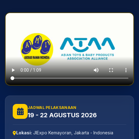
JADWAL PELAKSANAAN
19 - 22 AGUSTUS 2026
Lokasi:
JIExpo Kemayoran, Jakarta - Indonesia