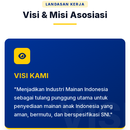
LANDASAN KERJA
Visi & Misi Asosiasi
VISI KAMI
"Menjadikan Industri Mainan Indonesia
VIS
sebagai tulang punggung utama untuk
penyediaan mainan anak Indonesia yang
aman, bermutu, dan berspesifikasi SNI."