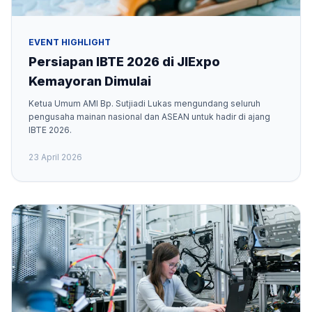
EVENT HIGHLIGHT
Persiapan IBTE 2026 di JIExpo
Kemayoran Dimulai
Ketua Umum AMI Bp. Sutjiadi Lukas mengundang seluruh
pengusaha mainan nasional dan ASEAN untuk hadir di ajang
IBTE 2026.
23 April 2026