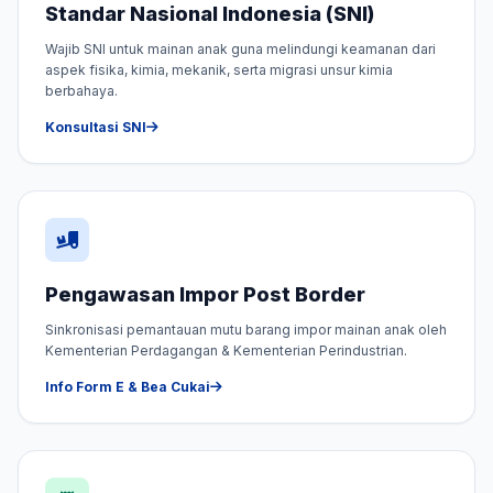
Standar Nasional Indonesia (SNI)
Wajib SNI untuk mainan anak guna melindungi keamanan dari
aspek fisika, kimia, mekanik, serta migrasi unsur kimia
berbahaya.
Konsultasi SNI
Pengawasan Impor Post Border
Sinkronisasi pemantauan mutu barang impor mainan anak oleh
Kementerian Perdagangan & Kementerian Perindustrian.
Info Form E & Bea Cukai