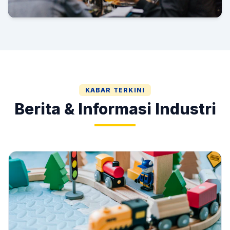
Gala Dinner & HUT AMI
KABAR TERKINI
Berita & Informasi Industri