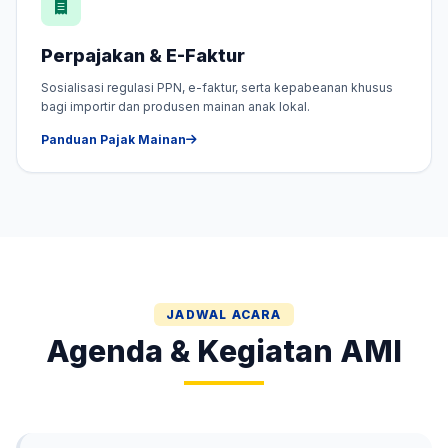
Perpajakan & E-Faktur
Sosialisasi regulasi PPN, e-faktur, serta kepabeanan khusus
bagi importir dan produsen mainan anak lokal.
Panduan Pajak Mainan
JADWAL ACARA
Agenda & Kegiatan AMI