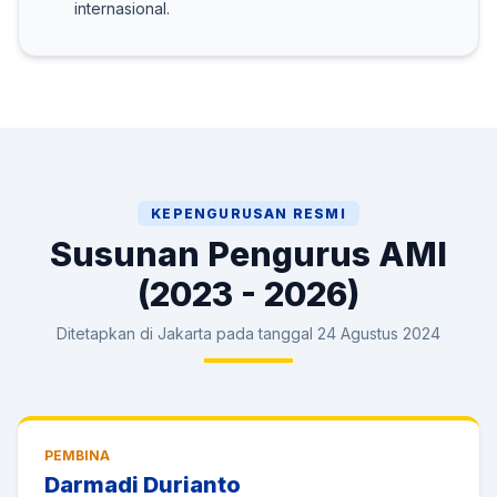
internasional.
KEPENGURUSAN RESMI
Susunan Pengurus AMI
(2023 - 2026)
Ditetapkan di Jakarta pada tanggal 24 Agustus 2024
PEMBINA
Darmadi Durianto