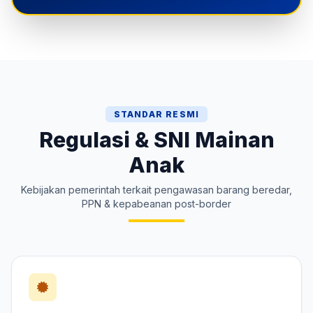
STANDAR RESMI
Regulasi & SNI Mainan
Anak
Kebijakan pemerintah terkait pengawasan barang beredar,
PPN & kepabeanan post-border