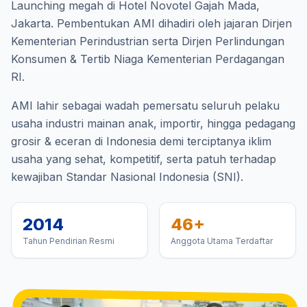
Launching megah di Hotel Novotel Gajah Mada,
Jakarta. Pembentukan AMI dihadiri oleh jajaran Dirjen
Kementerian Perindustrian serta Dirjen Perlindungan
Konsumen & Tertib Niaga Kementerian Perdagangan
RI.
AMI lahir sebagai wadah pemersatu seluruh pelaku
usaha industri mainan anak, importir, hingga pedagang
grosir & eceran di Indonesia demi terciptanya iklim
usaha yang sehat, kompetitif, serta patuh terhadap
kewajiban Standar Nasional Indonesia (SNI).
2014
46+
Tahun Pendirian Resmi
Anggota Utama Terdaftar