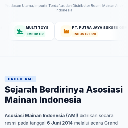
Produsen Utama, Importir Terdaftar, dan Distributor Resmi Mainan Anak
Indonesia
MULTI TOYS
PT. PUTRA JAYA SUKSES GEMILANG
IMPORTIR
INDUSTRI SNI
PROFIL AMI
Sejarah Berdirinya Asosiasi
Mainan Indonesia
Asosiasi Mainan Indonesia (AMI)
didirikan secara
resmi pada tanggal
6 Juni 2014
melalui acara Grand