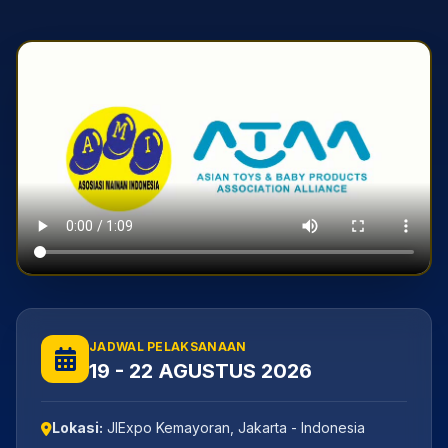
JADWAL PELAKSANAAN
19 - 22 AGUSTUS 2026
Lokasi:
JIExpo Kemayoran, Jakarta - Indonesia