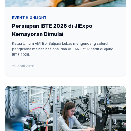
EVENT HIGHLIGHT
Persiapan IBTE 2026 di JIExpo
Kemayoran Dimulai
Ketua Umum AMI Bp. Sutjiadi Lukas mengundang seluruh
pengusaha mainan nasional dan ASEAN untuk hadir di ajang
IBTE 2026.
23 April 2026