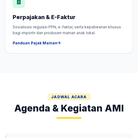
Perpajakan & E-Faktur
Sosialisasi regulasi PPN, e-faktur, serta kepabeanan khusus
bagi importir dan produsen mainan anak lokal.
Panduan Pajak Mainan
JADWAL ACARA
Agenda & Kegiatan AMI