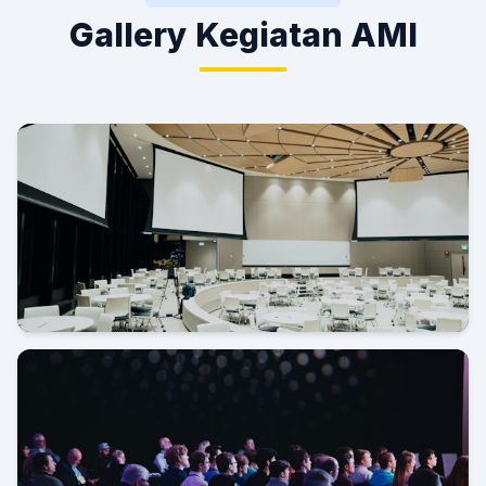
Gallery Kegiatan AMI
Grand Launching AMI di Novotel