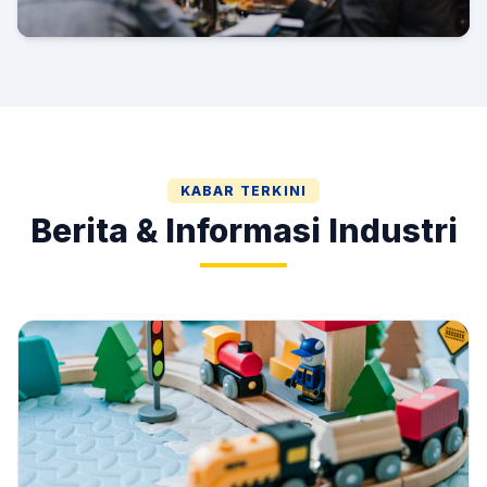
Gala Dinner & HUT AMI
KABAR TERKINI
Berita & Informasi Industri