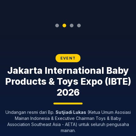
EVENT
Jakarta International Baby
Products & Toys Expo (IBTE)
2026
Undangan resmi dari Bp.
Sutjiadi Lukas
(Ketua Umum Asosiasi
Mainan Indonesia & Executive Chairman Toys & Baby
Association Southeast Asia - AETA) untuk seluruh pengusaha
mainan.