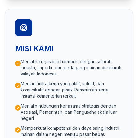
MISI KAMI
Menjalin kerjasama harmonis dengan seluruh
industri, importir, dan pedagang mainan di seluruh
wilayah Indonesia.
Menjadi mitra kerja yang aktif, solutif, dan
komunikatif dengan pihak Pemerintah serta
instansi kementerian terkait.
Menjalin hubungan kerjasama strategis dengan
Asosiasi, Pemerintah, dan Pengusaha skala luar
negeri.
Memperkuat kompetensi dan daya saing industri
mainan dalam negeri menuju pasar bebas