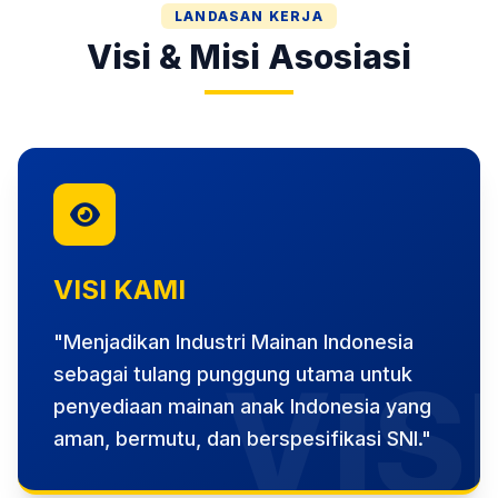
LANDASAN KERJA
Visi & Misi Asosiasi
VISI KAMI
"Menjadikan Industri Mainan Indonesia
VIS
sebagai tulang punggung utama untuk
penyediaan mainan anak Indonesia yang
aman, bermutu, dan berspesifikasi SNI."