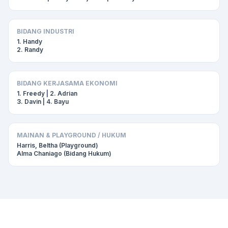
BIDANG INDUSTRI
1. Handy
2. Randy
BIDANG KERJASAMA EKONOMI
1. Freedy | 2. Adrian
3. Davin | 4. Bayu
MAINAN & PLAYGROUND / HUKUM
Harris, Beltha (Playground)
Alma Chaniago (Bidang Hukum)