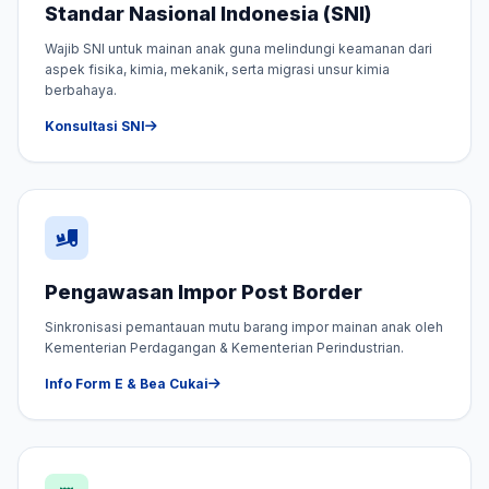
Standar Nasional Indonesia (SNI)
Wajib SNI untuk mainan anak guna melindungi keamanan dari
aspek fisika, kimia, mekanik, serta migrasi unsur kimia
berbahaya.
Konsultasi SNI
Pengawasan Impor Post Border
Sinkronisasi pemantauan mutu barang impor mainan anak oleh
Kementerian Perdagangan & Kementerian Perindustrian.
Info Form E & Bea Cukai