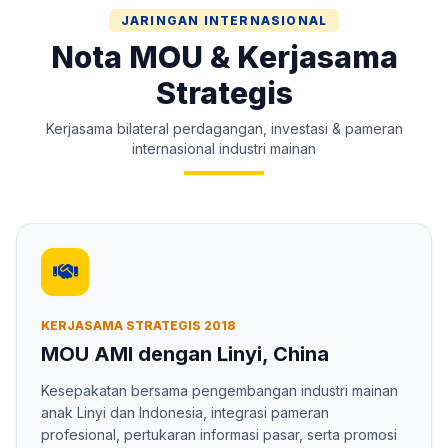
JARINGAN INTERNASIONAL
Nota MOU & Kerjasama
Strategis
Kerjasama bilateral perdagangan, investasi & pameran
internasional industri mainan
KERJASAMA STRATEGIS 2018
MOU AMI dengan Linyi, China
Kesepakatan bersama pengembangan industri mainan
anak Linyi dan Indonesia, integrasi pameran
profesional, pertukaran informasi pasar, serta promosi