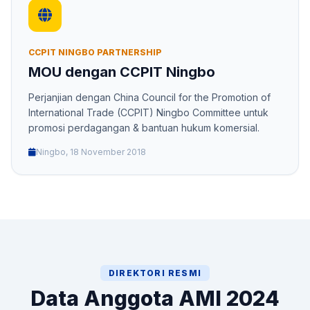
CCPIT NINGBO PARTNERSHIP
MOU dengan CCPIT Ningbo
Perjanjian dengan China Council for the Promotion of
International Trade (CCPIT) Ningbo Committee untuk
promosi perdagangan & bantuan hukum komersial.
Ningbo, 18 November 2018
DIREKTORI RESMI
Data Anggota AMI 2024