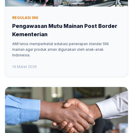
REGULASI SNI
Pengawasan Mutu Mainan Post Border
Kementerian
AMI terus memperketat edukasi penerapan standar SNI
mainan agar produk aman digunakan oleh anak-anak
Indonesia.
14 Maret 2026